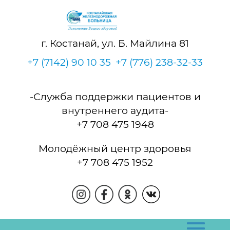
г. Костанай, ул. Б. Майлина 81
+7 (7142) 90 10 35
+7 (776) 238-32-33
-Служба поддержки пациентов и
внутреннего аудита-
+7 708 475 1948
Молодёжный центр здоровья
+7 708 475 1952