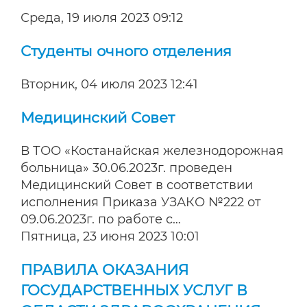
Среда, 19 июля 2023 09:12
Студенты очного отделения
Вторник, 04 июля 2023 12:41
Медицинский Совет
В ТОО «Костанайская железнодорожная
больница» 30.06.2023г. проведен
Медицинский Совет в соответствии
исполнения Приказа УЗАКО №222 от
09.06.2023г. по работе с…
Пятница, 23 июня 2023 10:01
ПРАВИЛА ОКАЗАНИЯ
ГОСУДАРСТВЕННЫХ УСЛУГ В