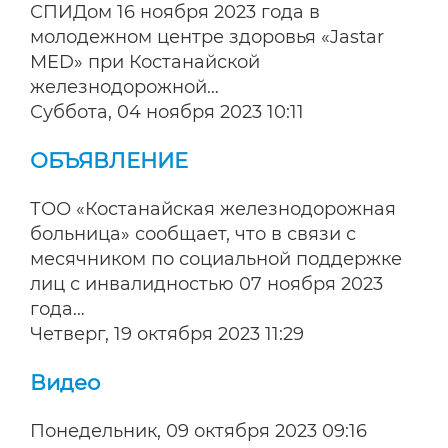
СПИДом 16 ноября 2023 года в
молодежном центре здоровья «Jastar
MED» при Костанайской
железнодорожной…
Суббота, 04 ноября 2023 10:11
ОБЪЯВЛЕНИЕ
ТОО «Костанайская железнодорожная
больница» сообщает, что в связи с
месячником по социальной поддержке
лиц с инвалидностью 07 ноября 2023
года…
Четверг, 19 октября 2023 11:29
Видео
Понедельник, 09 октября 2023 09:16