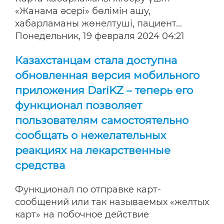
«Жанама әсері» бөлімін ашу,
хабарламаны жөнелтуші, пациент…
Понедельник, 19 февраля 2024 04:21
Казахстанцам стала доступна
обновленная версия мобильного
приложения DariKZ – теперь его
функционал позволяет
пользователям самостоятельно
сообщать о нежелательных
реакциях на лекарственные
средства
Функционал по отправке карт-
сообщений или так называемых «желтых
карт» на побочное действие