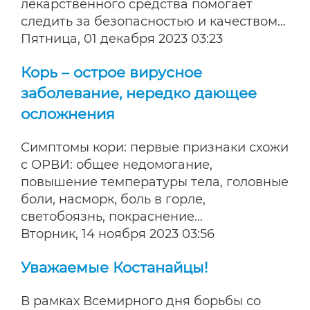
лекарственного средства помогает
следить за безопасностью и качеством…
Пятница, 01 декабря 2023 03:23
Корь – острое вирусное
заболевание, нередко дающее
осложнения
Симптомы кори: первые признаки схожи
с ОРВИ: общее недомогание,
повышение температуры тела, головные
боли, насморк, боль в горле,
светобоязнь, покраснение…
Вторник, 14 ноября 2023 03:56
Уважаемые Костанайцы!
В рамках Всемирного дня борьбы со