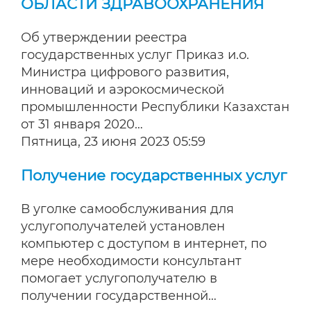
ОБЛАСТИ ЗДРАВООХРАНЕНИЯ
Об утверждении реестра
государственных услуг Приказ и.о.
Министра цифрового развития,
инноваций и аэрокосмической
промышленности Республики Казахстан
от 31 января 2020…
Пятница, 23 июня 2023 05:59
Получение государственных услуг
В уголке самообслуживания для
услугополучателей установлен
компьютер с доступом в интернет, по
мере необходимости консультант
помогает услугополучателю в
получении государственной…