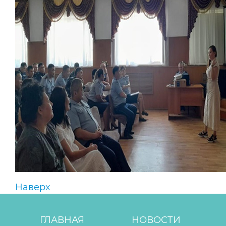
Наверх
ГЛАВНАЯ
НОВОСТИ