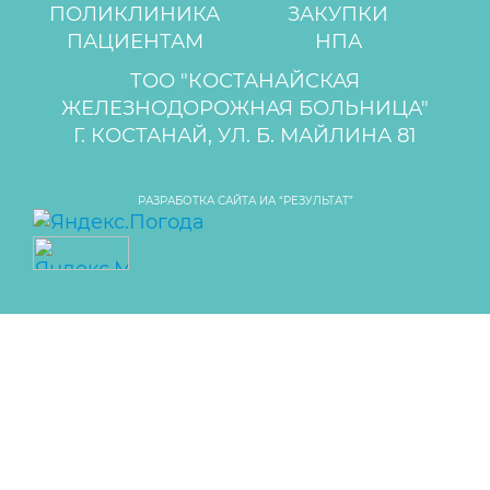
ПОЛИКЛИНИКА
ЗАКУПКИ
ПАЦИЕНТАМ
НПА
ТОО "КОСТАНАЙСКАЯ
ЖЕЛЕЗНОДОРОЖНАЯ БОЛЬНИЦА"
Г. КОСТАНАЙ, УЛ. Б. МАЙЛИНА 81
РАЗРАБОТКА САЙТА ИА “РЕЗУЛЬТАТ”