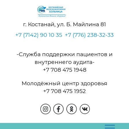
г. Костанай, ул. Б. Майлина 81
+7 (7142) 90 10 35
+7 (776) 238-32-33
-Служба поддержки пациентов и
внутреннего аудита-
+7 708 475 1948
Молодёжный центр здоровья
+7 708 475 1952