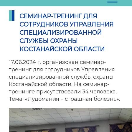
СЕМИНАР-ТРЕНИНГ ДЛЯ
СОТРУДНИКОВ УПРАВЛЕНИЯ
СПЕЦИАЛИЗИРОВАННОЙ
СЛУЖБЫ ОХРАНЫ
КОСТАНАЙСКОЙ ОБЛАСТИ
17.06.2024 г. организован семинар-
тренинг для сотрудников Управления
специализированной службы охраны
Костанайской области. На семинар-
тренинге присутствовали 34 человека.
Тема: «Лудомания – страшная болезнь».