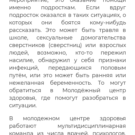
именно подросткам. Если вдруг
подросток оказался в таких ситуациях, о
которых они боятся кому-нибудь
рассказать. Это может быть травля в
школе, сексуальные домогательства
сверстников (сверстниц) или взрослых
людей, возможно, кто-то пережил
насилие, обнаружил у себя признаки
инфекций, передающихся половым
путём, или это может быть ранняя или
нежеланная беременность. То могут
обратиться в Молодёжный центр
здоровья, где помогут разобраться в
ситуации.
В молодежном центре здоровья
работают мультидисциплинарная
команда из числа врачей, психологов,