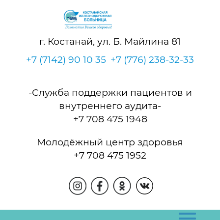
г. Костанай, ул. Б. Майлина 81
+7 (7142) 90 10 35
+7 (776) 238-32-33
-Служба поддержки пациентов и
внутреннего аудита-
+7 708 475 1948
Молодёжный центр здоровья
+7 708 475 1952