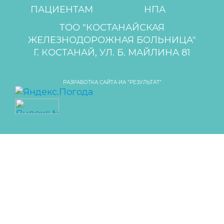
ПАЦИЕНТАМ
НПА
ТОО "КОСТАНАЙСКАЯ
ЖЕЛЕЗНОДОРОЖНАЯ БОЛЬНИЦА"
Г. КОСТАНАЙ, УЛ. Б. МАЙЛИНА 81
РАЗРАБОТКА САЙТА ИА “РЕЗУЛЬТАТ”