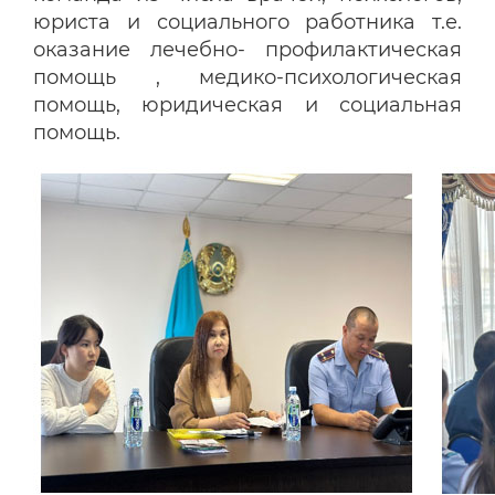
юриста и социального работника т.е.
оказание лечебно- профилактическая
помощь , медико-психологическая
помощь, юридическая и социальная
помощь.