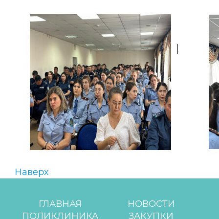
Наверх
ГЛАВНАЯ
НОВОСТИ
ПОЛИКЛИНИКА
ЗАКУПКИ