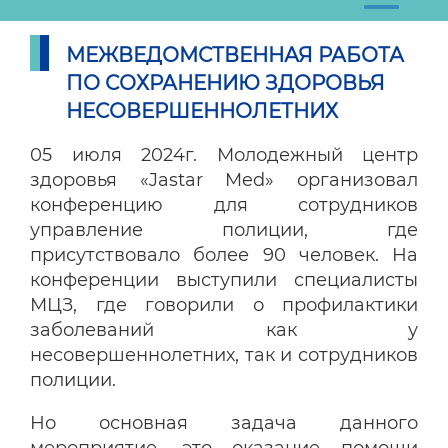
МЕЖВЕДОМСТВЕННАЯ РАБОТА
ПО СОХРАНЕНИЮ ЗДОРОВЬЯ
НЕСОВЕРШЕННОЛЕТНИХ
05 июля 2024г. Молодежный центр
здоровья «Jastar Med» организовал
конференцию для сотрудников
управление полиции, где
присутствовало более 90 человек. На
конференции выступили специалисты
МЦЗ, где говорили о профилактики
заболеваний как у
несовершеннолетних, так и сотрудников
полиции.
Но основная задача данного
мероприятие, это оказание помощи