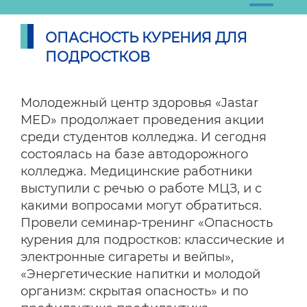
ОПАСНОСТЬ КУРЕНИЯ ДЛЯ
ПОДРОСТКОВ
Молодежный центр здоровья «Jastar
MED» продолжает проведения акции
среди студентов колледжа. И сегодня
состоялась на базе автодорожного
колледжа. Медицинские работники
выступили с речью о работе МЦЗ, и с
какими вопросами могут обратиться.
Провели семинар-тренинг «Опасность
курения для подростков: классические и
электронные сигареты и вейпы»,
«Энергетические напитки и молодой
организм: скрытая опасность» и по