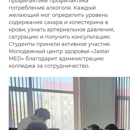
профилактике профилактика
потребления алкоголя. Каждый
желающий мог определить уровень
содержания сахара и холестерина в
крови, узнать артериальное давления,
сатурацию и получить консультацию.
Студенты приняли активное участие.
Молодежный центр здоровья «Jastar
MED» благодарит администрацию
колледжа за сотрудничество.