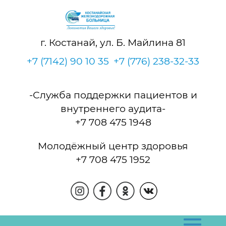
г. Костанай, ул. Б. Майлина 81
+7 (7142) 90 10 35
+7 (776) 238-32-33
-Служба поддержки пациентов и
внутреннего аудита-
+7 708 475 1948
Молодёжный центр здоровья
+7 708 475 1952