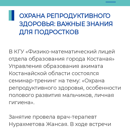
ОХРАНА РЕПРОДУКТИВНОГО
ЗДОРОВЬЯ: ВАЖНЫЕ ЗНАНИЯ
ДЛЯ ПОДРОСТКОВ
В КГУ «Физико-математический лицей
отдела образования города Костаная»
Управления образования акимата
Костанайской области состоялся
семинар-тренинг на тему: «Охрана
репродуктивного здоровья, особенности
полового развития мальчиков, личная
гигиена».
Занятие провела врач-терапевт
Нурахметова Жансая. В ходе встречи