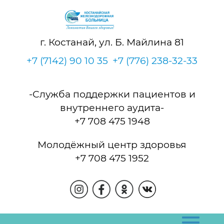
г. Костанай, ул. Б. Майлина 81
+7 (7142) 90 10 35
+7 (776) 238-32-33
-Служба поддержки пациентов и
внутреннего аудита-
+7 708 475 1948
Молодёжный центр здоровья
+7 708 475 1952