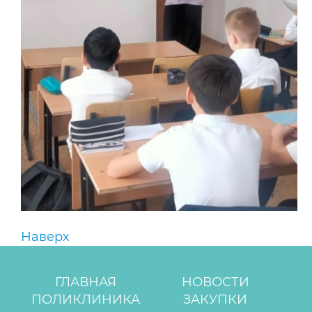
Наверх
ГЛАВНАЯ
НОВОСТИ
ПОЛИКЛИНИКА
ЗАКУПКИ