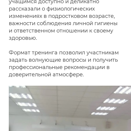
учащимся доступно и деликатно
рассказали о физиологических
изменениях в подростковом возрасте,
важности соблюдения личной гигиены
и ответственном отношении к своему
здоровью.
Формат тренинга позволил участникам
задать волнующие вопросы и получить
профессиональные рекомендации в
доверительной атмосфере.