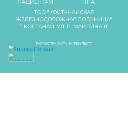
ПАЦИЕНТАМ
НПА
ТОО "КОСТАНАЙСКАЯ
ЖЕЛЕЗНОДОРОЖНАЯ БОЛЬНИЦА"
Г. КОСТАНАЙ, УЛ. Б. МАЙЛИНА 81
РАЗРАБОТКА САЙТА ИА “РЕЗУЛЬТАТ”