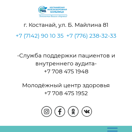
г. Костанай, ул. Б. Майлина 81
+7 (7142) 90 10 35
+7 (776) 238-32-33
-Служба поддержки пациентов и
внутреннего аудита-
+7 708 475 1948
Молодёжный центр здоровья
+7 708 475 1952