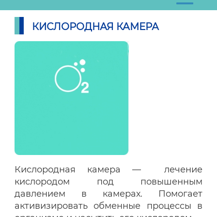
КИСЛОРОДНАЯ КАМЕРА
Кислородная камера — лечение
кислородом под повышенным
давлением в камерах. Помогает
активизировать обменные процессы в