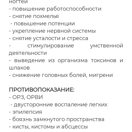
ногтей
- повышение работоспособности
- снятие похмелья
- повышение потенции
- укрепление нервной системы
- снятие усталости и стресса
- стимулирование умственной
деятельности
- выведение из организма токсинов и
шлаков
- снижение головных болей, мигрени
ПРОТИВОПОКАЗАНИЕ:
- ОРЗ, ОРВИ
- двусторонние воспаление легких
- эпилепсия
- боязнь замкнутого пространства
- кисты, кистомы и абсцессы