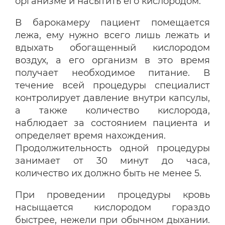
организме и насытить его кислородом.
В барокамеру пациент помещается
лежа, ему нужно всего лишь лежать и
вдыхать обогащенный кислородом
воздух, а его организм в это время
получает необходимое питание. В
течение всей процедуры специалист
контролирует давление внутри капсулы,
а также количество кислорода,
наблюдает за состоянием пациента и
определяет время нахождения.
Продолжительность одной процедуры
занимает от 30 минут до часа,
количество их должно быть не менее 5.
При проведении процедуры кровь
насыщается кислородом гораздо
быстрее, нежели при обычном дыхании.