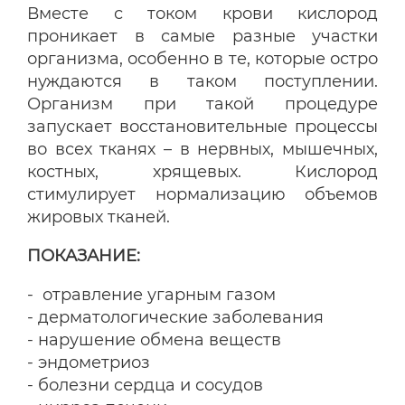
Вместе с током крови кислород
проникает в самые разные участки
организма, особенно в те, которые остро
нуждаются в таком поступлении.
Организм при такой процедуре
запускает восстановительные процессы
во всех тканях – в нервных, мышечных,
костных, хрящевых. Кислород
стимулирует нормализацию объемов
жировых тканей.
ПОКАЗАНИЕ:
- отравление угарным газом
- дерматологические заболевания
- нарушение обмена веществ
- эндометриоз
- болезни сердца и сосудов