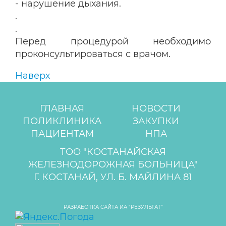
- нарушение дыхания.
.
.
Перед процедурой необходимо
проконсультироваться с врачом.
Наверх
ГЛАВНАЯ
НОВОСТИ
ПОЛИКЛИНИКА
ЗАКУПКИ
ПАЦИЕНТАМ
НПА
ТОО "КОСТАНАЙСКАЯ
ЖЕЛЕЗНОДОРОЖНАЯ БОЛЬНИЦА"
Г. КОСТАНАЙ, УЛ. Б. МАЙЛИНА 81
РАЗРАБОТКА САЙТА ИА “РЕЗУЛЬТАТ”