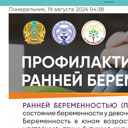
Понедельник, 19 августа 2024 04:38