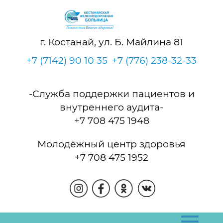
г. Костанай, ул. Б. Майлина 81
+7 (7142) 90 10 35
+7 (776) 238-32-33
-Служба поддержки пациентов и
внутреннего аудита-
+7 708 475 1948
Молодёжный центр здоровья
+7 708 475 1952