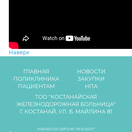
Наверх
ГЛАВНАЯ
НОВОСТИ
ПОЛИКЛИНИКА
ЗАКУПКИ
ПАЦИЕНТАМ
НПА
ТОО "КОСТАНАЙСКАЯ
ЖЕЛЕЗНОДОРОЖНАЯ БОЛЬНИЦА"
Г. КОСТАНАЙ, УЛ. Б. МАЙЛИНА 81
РАЗРАБОТКА САЙТА ИА “РЕЗУЛЬТАТ”